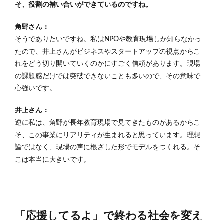
そ、役割の補い合いができているのですね。
角野さん：
そうでありたいですね。私はNPOや教育現場しか知らなかっ
たので、井上さんがビジネスやスタートアップの視点からこ
れをどう切り開いていくのかにすごく信頼があります。現場
の課題感だけでは突破できないことも多いので、その意味で
心強いです。
井上さん：
逆に私は、角野が長年教育現場で見てきたものがあるからこ
そ、この事業にリアリティが生まれると思っています。理想
論ではなく、現場の声に根ざした形でモデルをつくれる。そ
こは本当に大きいです。
「応援してるよ」で終わる社会を変え