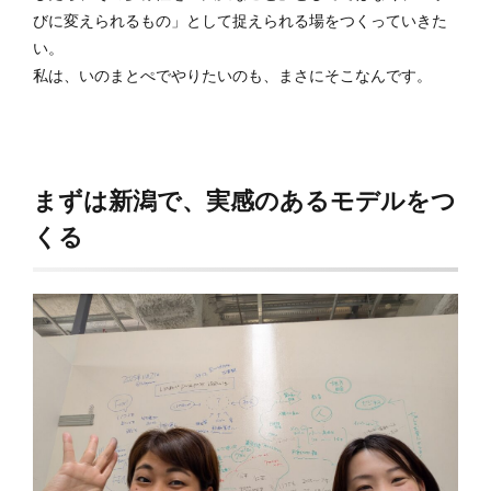
びに変えられるもの」として捉えられる場をつくっていきた
い。
私は、いのまとぺでやりたいのも、まさにそこなんです。
まずは新潟で、実感のあるモデルをつ
くる