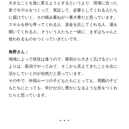
大きなことを急に変えようとするというより、現場に合った
形でモデルをつくって、実証して、必要としてくれる人たち
に届けていく。その積み重ねが一番大事だと思っています。
スキルを持ち寄ってくれる人、資金を託してくれる人、場を
開いてくれる人。そういう人たちと一緒に、まずはちゃんと
使われるものをつくっていきたいです。
角野さん：
地域によって状況は違うので、最初から大きく広げるという
よりは、新潟でやってみて、そこから見えてきたことを次に
活かしていくのが自然だと思っています。
その中で、外国ルーツの子どもたちにとっても、周囲の子ど
もたちにとっても、学びが少し豊かになるような形をつくれ
たらと思っています。
＊＊＊