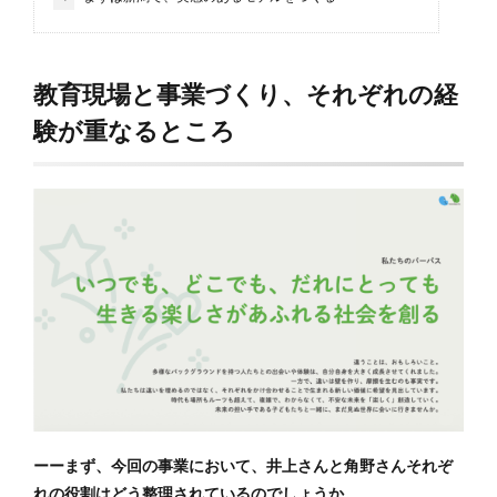
教育現場と事業づくり、それぞれの経
験が重なるところ
ーーまず、今回の事業において、井上さんと角野さんそれぞ
れの役割はどう整理されているのでしょうか。