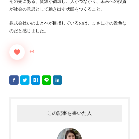
その先にある、資源が循環し、人がつながり、未来への投資
が社会の意思として動き出す状態をつくること。
株式会社いのまとぺが目指しているのは、まさにその景色な
のだと感じました。
+4
この記事を書いた人