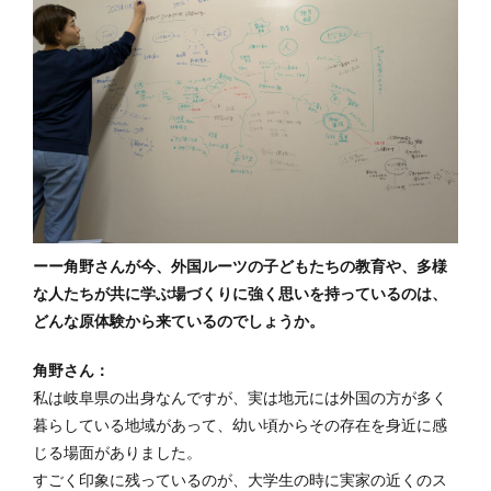
ーー角野さんが今、外国ルーツの子どもたちの教育や、多様
な人たちが共に学ぶ場づくりに強く思いを持っているのは、
どんな原体験から来ているのでしょうか。
角野さん：
私は岐阜県の出身なんですが、実は地元には外国の方が多く
暮らしている地域があって、幼い頃からその存在を身近に感
じる場面がありました。
すごく印象に残っているのが、大学生の時に実家の近くのス