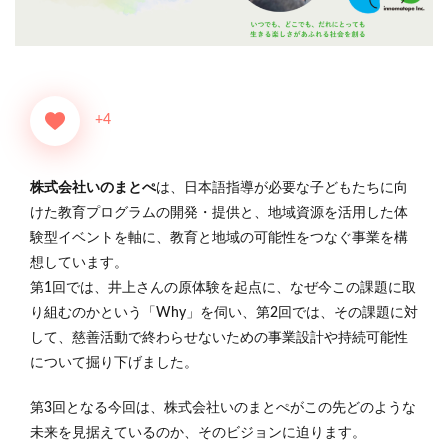
+4
株式会社いのまとぺ
は、日本語指導が必要な子どもたちに向
けた教育プログラムの開発・提供と、地域資源を活用した体
験型イベントを軸に、教育と地域の可能性をつなぐ事業を構
想しています。
第1回では、井上さんの原体験を起点に、なぜ今この課題に取
り組むのかという「Why」を伺い、第2回では、その課題に対
して、慈善活動で終わらせないための事業設計や持続可能性
について掘り下げました。
第3回となる今回は、株式会社いのまとぺがこの先どのような
未来を見据えているのか、そのビジョンに迫ります。