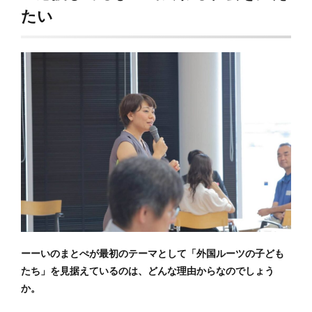
たい
ーーいのまとぺが最初のテーマとして「外国ルーツの子ども
たち」を見据えているのは、どんな理由からなのでしょう
か。