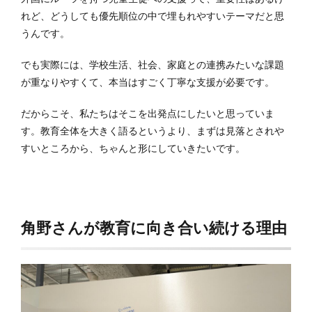
れど、どうしても優先順位の中で埋もれやすいテーマだと思
うんです。
でも実際には、学校生活、社会、家庭との連携みたいな課題
が重なりやすくて、本当はすごく丁寧な支援が必要です。
だからこそ、私たちはそこを出発点にしたいと思っていま
す。教育全体を大きく語るというより、まずは見落とされや
すいところから、ちゃんと形にしていきたいです。
角野さんが教育に向き合い続ける理由