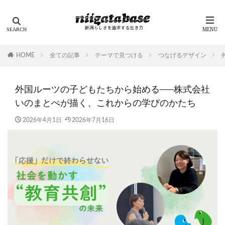
HOME
全ての記事
テーマで見つける
つなげるデザイン
外国ルーツの子どもたちから始める──株式会社
いのまとぺが描く、これからの学びのかたち
2026年4月1日
2026年7月16日