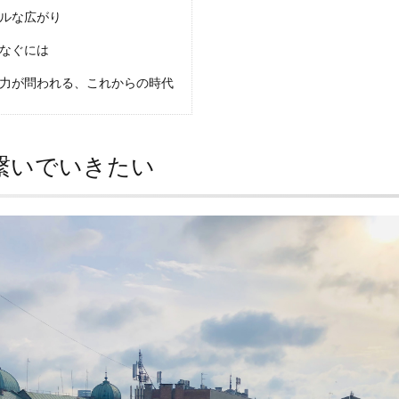
ルな広がり
なぐには
力が問われる、これからの時代
繋いでいきたい