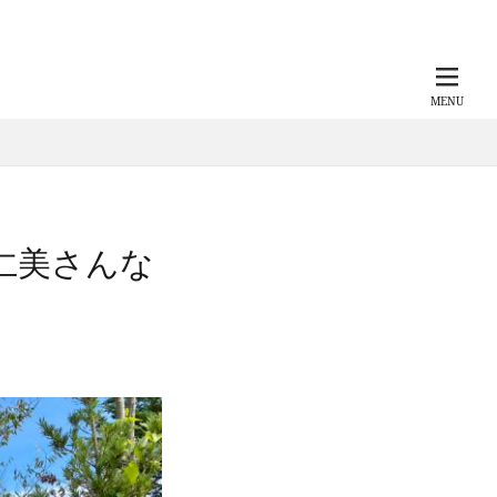
仁美さんな