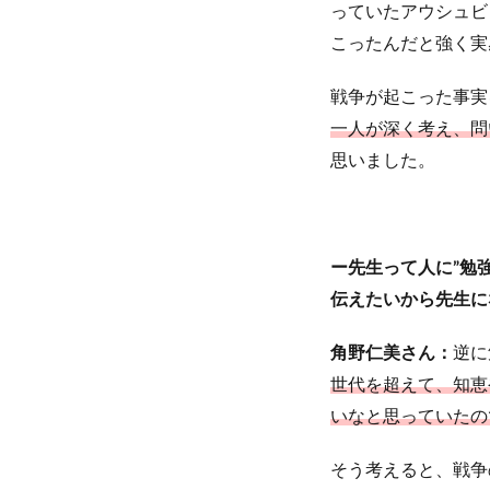
っていたアウシュビ
こったんだと強く実
戦争が起こった事実
一人が深く考え、問
思いました。
ー先生って人に”勉
伝えたいから先生に
角野仁美さん：
逆に
世代を超えて、知恵
いなと思っていたの
そう考えると、戦争