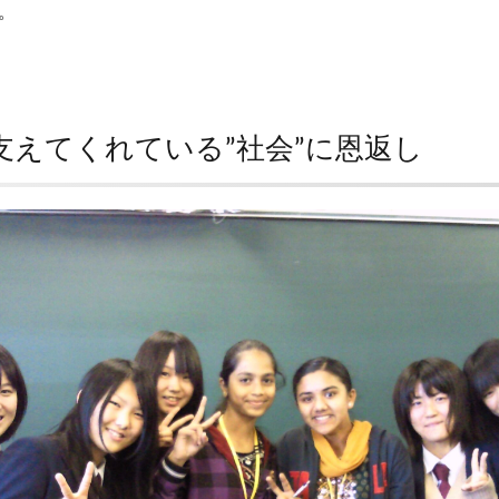
。
支えてくれている”社会”に恩返し