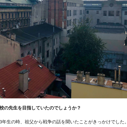
校の先生を目指していたのでしょうか？
3年生の時、祖父から戦争の話を聞いたことがきっかけでした