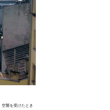
。空襲を受けたとき