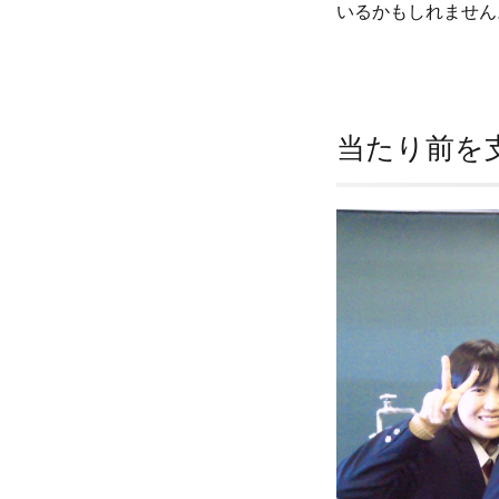
いるかもしれません
当たり前を