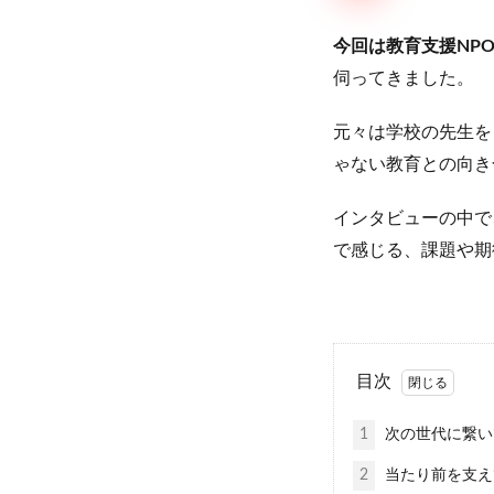
今回は教育支援NPO
伺ってきました。
元々は学校の先生を
ゃない教育との向き
インタビューの中で
で感じる、課題や期
目次
1
次の世代に繋い
2
当たり前を支え