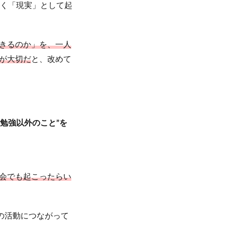
なく「現実」として起
きるのか」を、一人
が大切だ
と、改めて
勉強以外のこと”を
会でも起こったらい
の活動につながって