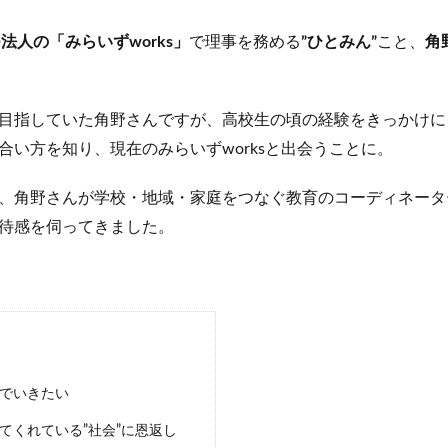
法人の「みらいずworks」
で理事を務める
”ひとみん”
こと、
角
目指していた角野さんですが、高校生の頃の経験をきっかけに
合い方を知り、現在のみらいずworksと出会うことに。
、角野さんが学校・地域・家庭をつなぐ教育のコーディネータ
待感を伺ってきました。
でいきたい
てくれている”社会”に恩返し