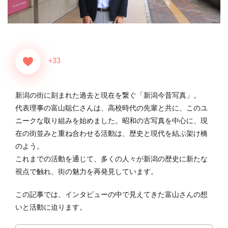
+33
新潟の街に刻まれた過去と現在を繋ぐ「新潟今昔写真」。
代表理事の富山聡仁さんは、高校時代の先輩と共に、このユ
ニークな取り組みを始めました。昭和の古写真を中心に、現
在の街並みと重ね合わせる活動は、歴史と現代を結ぶ架け橋
のよう。
これまでの活動を通じて、多くの人々が新潟の歴史に新たな
視点で触れ、街の魅力を再発見しています。
この記事では、インタビューの中で見えてきた富山さんの想
いと活動に迫ります。