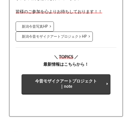
皆様のご参加を心よりお待ちしております！！
新潟今昔写真HP
新潟今昔モザイクアートプロジェクトHP
＼
TOPICS
／
最新情報はこちらから！
今昔モザイクアートプロジェクト
｜note