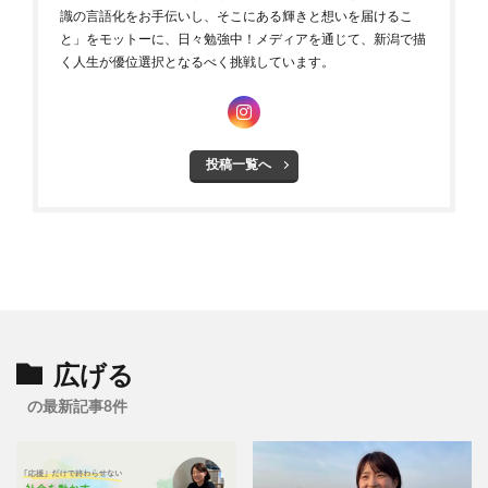
識の言語化をお手伝いし、そこにある輝きと想いを届けるこ
と」をモットーに、日々勉強中！メディアを通じて、新潟で描
く人生が優位選択となるべく挑戦しています。
投稿一覧へ
広げる
の最新記事8件