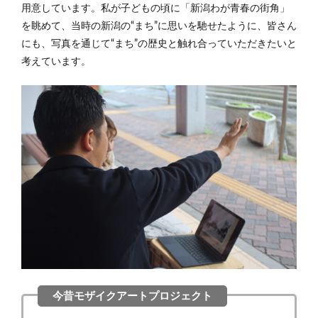
用意しています。私が子どもの頃に「新潟わが青春の街角」
を眺めて、当時の新潟の“まち”に思いを馳せたように、皆さん
にも、写真を通じて“まち”の歴史と触れ合っていただきたいと
考えています。