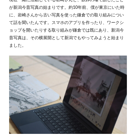
が新潟今昔写真の始まりです。約10年前、僕が東京にいた時
に、岩崎さんから古い写真を使った鎌倉での取り組みについ
て話を聞いたんです。スマホのアプリを作ったり、ワークシ
ョップを開いたりする取り組みが鎌倉では既にあり、新潟今
昔写真は、その横展開として新潟でもやってみようと始まり
ました。