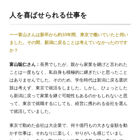
人を喜ばせられる仕事を
ーー富山さんは新卒から約10年間、東京で働いていたと伺い
ました。その間、新潟に戻ることは考えていなかったのです
か？
富山聡仁さん：
長男でしたが、親から家業を継げと言われた
ことは一度もなく、私自身も積極的に継ぎたいと思ったこと
はありませんでした。そのため、学生時代は新潟に戻る選択
肢は考えず、東京で就活をしました。しかし、ひょっとした
ら新潟に戻って家業を継ぐ可能性もあるのかもしれないと思
って、東京で就職するにしても、経営に携われる会社を選ん
で就活していました。
東京で勤めた会社は大企業で、何十億円もの大きな金額を動
かす仕事は、それなりに楽しく、やりがいも感じていまし