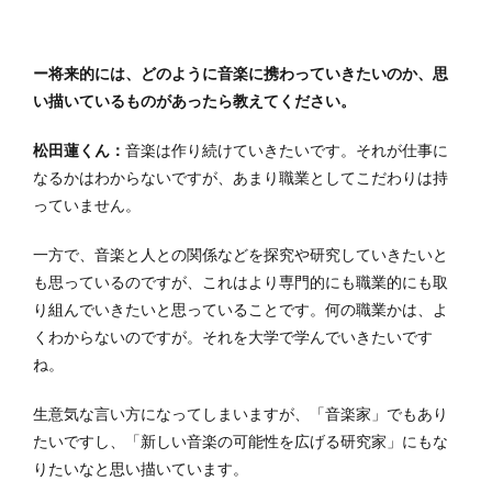
ー将来的には、どのように音楽に携わっていきたいのか、思
い描いているものがあったら教えてください。
松田蓮くん：
音楽は作り続けていきたいです。それが仕事に
なるかはわからないですが、あまり職業としてこだわりは持
っていません。
一方で、音楽と人との関係などを探究や研究していきたいと
も思っているのですが、これはより専門的にも職業的にも取
り組んでいきたいと思っていることです。何の職業かは、よ
くわからないのですが。それを大学で学んでいきたいです
ね。
生意気な言い方になってしまいますが、「音楽家」でもあり
たいですし、「新しい音楽の可能性を広げる研究家」にもな
りたいなと思い描いています。