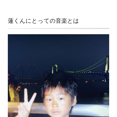
蓮くんにとっての音楽とは