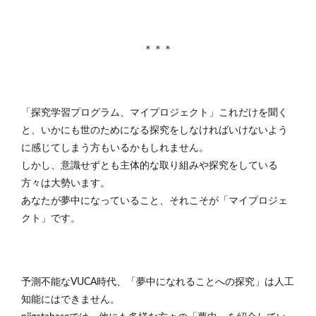
＊＊＊
「探究学習プログラム、マイプロジェクト」これだけを聞く
と、いかにも世のためになる探究をしなければいけないよう
に感じてしまう方もいるかもしれません。
しかし、意識せずとも主体的な取り組みや探究をしている
方々は大勢います。
あなたが夢中になっていること、それこそが「マイプロジェ
クト」です。
予測不能なVUCA時代、「夢中になれることへの探究」は人工
知能にはできません。