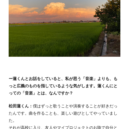
ー蓮くんとお話をしていると、私が思う「音楽」よりも、も
っと広義のものを指しているような気がします。蓮くんにと
っての「音楽」とは、なんですか？
松田蓮くん：
僕はずっと歌うことや演奏することが好きだっ
たんです。曲を作ることも、楽しい遊びとしてやっていまし
た。
それが高校に入り、友人やマイプロジェクトのお陰で自分と