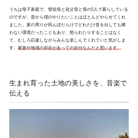
うちは母子家庭で、曽祖母と祖父母と母の5人で暮らしている
のですが、昔から僕のやりたいことはほとんどやらせてくれ
ました。家の周りが田んぼだらけでどれだけ音を出しても構
わない環境だったこともあり、怒られたりすることはなく
て、むしろ応援しながらみんな楽しんでくれていた気がしま
す。
家族や地域の存在があっての自分なんだと思います。
生まれ育った土地の美しさを、音楽で
伝える