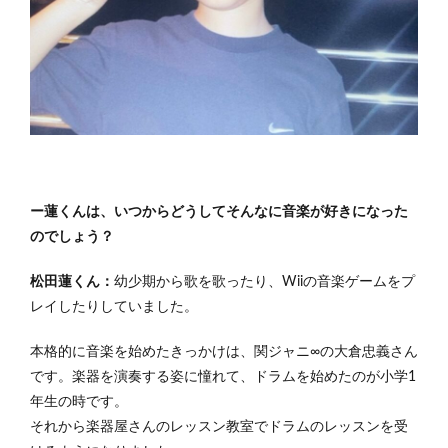
ー蓮くんは、いつからどうしてそんなに音楽が好きになった
のでしょう？
松田蓮くん：
幼少期から歌を歌ったり、Wiiの音楽ゲームをプ
レイしたりしていました。
本格的に音楽を始めたきっかけは、関ジャニ∞の大倉忠義さん
です。楽器を演奏する姿に憧れて、ドラムを始めたのが小学1
年生の時です。
それから楽器屋さんのレッスン教室でドラムのレッスンを受