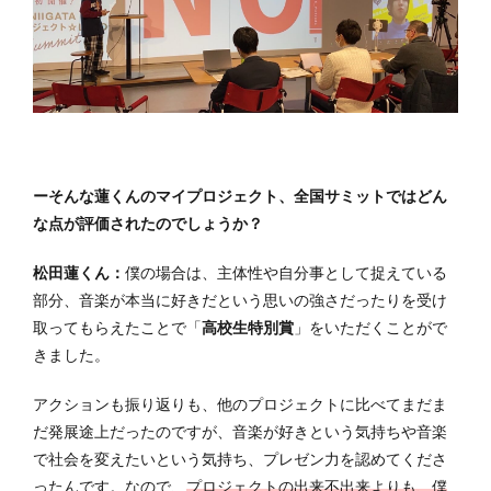
ーそんな蓮くんのマイプロジェクト、全国サミットではどん
な点が評価されたのでしょうか？
松田蓮くん：
僕の場合は、主体性や自分事として捉えている
部分、音楽が本当に好きだという思いの強さだったりを受け
取ってもらえたことで「
高校生特別賞
」をいただくことがで
きました。
アクションも振り返りも、他のプロジェクトに比べてまだま
だ発展途上だったのですが、音楽が好きという気持ちや音楽
で社会を変えたいという気持ち、プレゼン力を認めてくださ
ったんです。なので、
プロジェクトの出来不出来よりも、僕