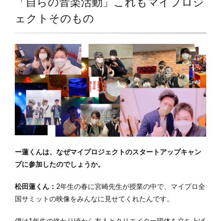
「自らの音楽活動」これもマイプロジ
ェクトそのもの
ー蓮くんは、なぜマイプロジェクトのスタートアップキャン
プに参加したのでしょうか。
松田蓮くん：
2年生の春に宮崎先生が授業の中で、マイプロ全
国サミットの映像をみんなに見せてくれたんです。