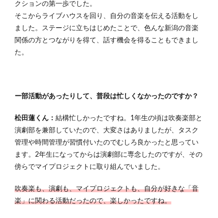
クションの第一歩でした。
そこからライブハウスを回り、自分の音楽を伝える活動をし
ました。ステージに立ちはじめたことで、色んな新潟の音楽
関係の方とつながりを得て、話す機会を得ることもできまし
た。
ー部活動があったりして、普段は忙しくなかったのですか？
松田蓮くん：
結構忙しかったですね。1年生の頃は吹奏楽部と
演劇部を兼部していたので、大変さはありましたが、タスク
管理や時間管理が習慣付いたのでむしろ良かったと思ってい
ます。2年生になってからは演劇部に専念したのですが、その
傍らでマイプロジェクトに取り組んでいました。
吹奏楽も、演劇も、マイプロジェクトも、自分が好きな「音
楽」に関わる活動だったので、楽しかったですね。