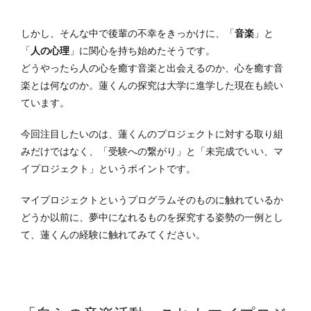
しかし、そんな中で後輩の不幸をきっかけに、「
音楽
」と
「
人の心理
」に関心を持ち始めたそうです。
どうやったら人の心を癒す音楽と出会えるのか、心を癒す音
楽とは何なのか。蓮くんの探究は大学に進学した現在も続い
ています。
今回注目したいのは、蓮くんのプロジェクトに対する取り組
みだけではなく、「受験への繋がり」と「未完成でいい、マ
イプロジェクト」というポイントです。
マイプロジェクトというプログラムそのものに触れているか
どうか以前に、夢中になれるものを探究する姿勢の一例とし
て、蓮くんの経験に触れてみてください。