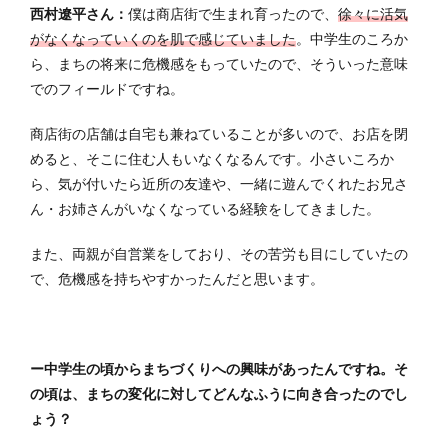
西村遼平さん：
僕は商店街で生まれ育ったので、
徐々に活気
がなくなっていくのを肌で感じていました
。中学生のころか
ら、まちの将来に危機感をもっていたので、そういった意味
でのフィールドですね。
商店街の店舗は自宅も兼ねていることが多いので、お店を閉
めると、そこに住む人もいなくなるんです。小さいころか
ら、気が付いたら近所の友達や、一緒に遊んでくれたお兄さ
ん・お姉さんがいなくなっている経験をしてきました。
また、両親が自営業をしており、その苦労も目にしていたの
で、危機感を持ちやすかったんだと思います。
ー中学生の頃からまちづくりへの興味があったんですね。そ
の頃は、まちの変化に対してどんなふうに向き合ったのでし
ょう？