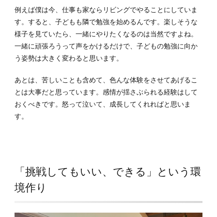
例えば僕は今、仕事も家ならリビングでやることにしていま
す。すると、子どもも隣で勉強を始めるんです。楽しそうな
様子を見ていたら、一緒にやりたくなるのは当然ですよね。
一緒に頑張ろうって声をかけるだけで、子どもの勉強に向か
う姿勢は大きく変わると思います。
あとは、苦しいことも含めて、色んな体験をさせてあげるこ
とは大事だと思っています。感情が揺さぶられる経験はして
おくべきです。怒って泣いて、成長してくれればと思いま
す。
「挑戦してもいい、できる」という環
境作り