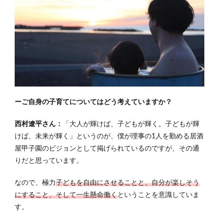
ーご自身の子育てについてはどう考えていますか？
西村遼平さん：
「大人が輝けば、子どもが輝く。子どもが輝
けば、未来が輝く」というのが、僕が理事の1人を勤める居酒
屋甲子園のビジョンとして掲げられているのですが、その通
りだと思っています。
なので、極力
子どもを自由にさせることと、自分が楽しそう
にすること、そして一生懸命働く
ということを意識していま
す。