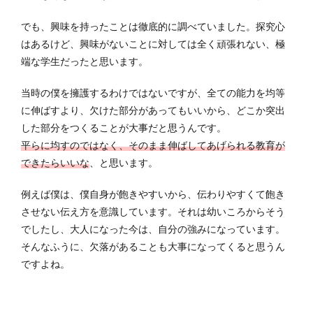
でも、興味を持ったことは徹底的に調べていました。探究心
はあるけど、興味がないことに対しては全く頑張れない、極
端な学生だったと思います。
当時の僕を擁護するわけではないですが、全ての能力を均等
に伸ばすより、欠けた部分があってもいいから、どこか突出
した部分をつくることが大事だと思うんです。
平らに均すのではなく、そのまま伸ばしてあげられる教育が
できたらいいな
、と思います。
例えば僕は、僕自身が飽きやすいから、伝わりやすくて飽き
させない伝え方を意識しています。それは幼いころからそう
でしたし、大人になった今は、自分の強みになっています。
そんなふうに、欠落があることも大事になってくると思うん
ですよね。