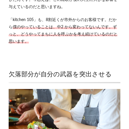
与えているのだと思いますね。
「kitchen 105」も、8割近くが市外からのお客様です。だか
ら
僕のやっていることは、中2 から変わってないんです。ず
っと、どうやってまちに人を呼ぶかを考え続けているのだと
思います。
欠落部分が自分の武器を突出させる