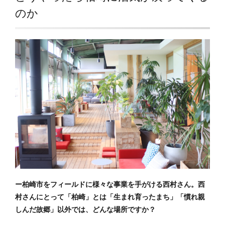
のか
ー柏崎市をフィールドに様々な事業を手がける西村さん。西
村さんにとって「柏崎」とは「生まれ育ったまち」「慣れ親
しんだ故郷」以外では、どんな場所ですか？