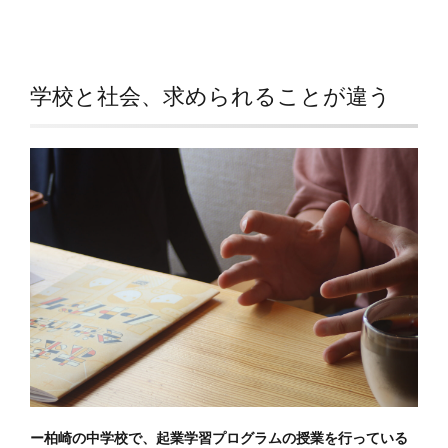
学校と社会、求められることが違う
ー柏崎の中学校で、起業学習プログラムの授業を行っている