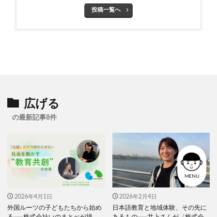
投稿一覧へ
広げる
の最新記事8件
MENU
2026年4月1日
2026年2月4日
外国ルーツの子どもたちから始め
日本語教育と地域体験、その先に