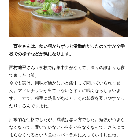
ー西村さんは、幼い頃からずっと活動的だったのですか？学
校での様子などが気になります。
西村遼平さん：
学校では集中力がなくて、周りの誰よりも寝
てました（笑）
今でも実は、興味が湧かないと集中して聞いていられませ
ん。アドレナリンが出ていないとすぐに眠くなっちゃいま
す。一方で、相手に熱量があると、その影響を受けやすかっ
たりするんですよね。
活動的な性格でしたが、成績は悪い方でした。勉強がつまら
なくなって、聞いていないから分からなくなって、さらにつ
まらなくなるという負のスパイラルに入っていましたね。