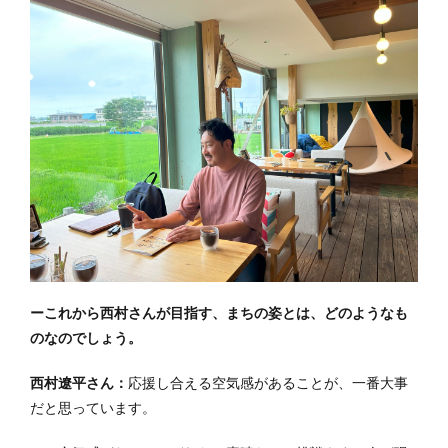
ーこれから西村さんが目指す、まちの姿とは、どのようなも
のなのでしょう。
西村遼平さん：
応援し合える空気感があることが、一番大事
だと思っています。