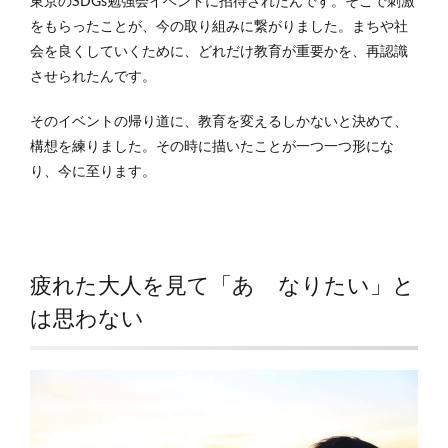
東京のSDGs勉強会イベントに招待されたんです。そこで刺激
をもらったことが、今の取り組みに繋がりました。まちや社
会を良くしていくために、どれだけ教育が重要かを、再認識
させられたんです。
そのイベントの帰り道に、教育を変えるしかないと決めて、
構想を練りました。その時に描いたことが一つ一つ形にな
り、今に至ります。
疲れた大人を見て「あゝなりたい」と
は思わない