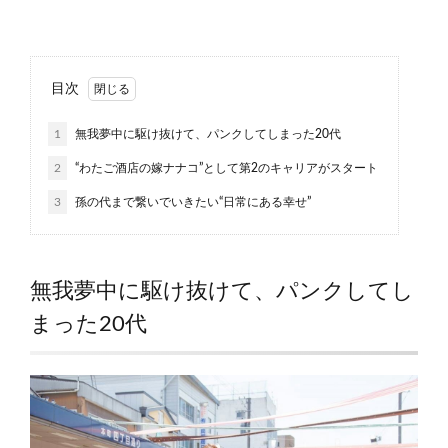
目次
1
無我夢中に駆け抜けて、パンクしてしまった20代
2
“わたご酒店の嫁ナナコ”として第2のキャリアがスタート
3
孫の代まで繋いでいきたい“日常にある幸せ”
無我夢中に駆け抜けて、パンクしてし
まった20代