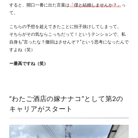
すると、開口一番に出た言葉は
「僕と結婚しませんか？」
っ
て。
こちらの予想を超えてきたことに拍子抜けしてしまって。
そちらがその気ならこっちだって！というテンションで、私
自身も“言ったな？撤回はさせんぞ？”という思考になったんで
すよね（笑）
ー最高ですね（笑）
“わたご酒店の嫁ナナコ”として第2の
キャリアがスタート