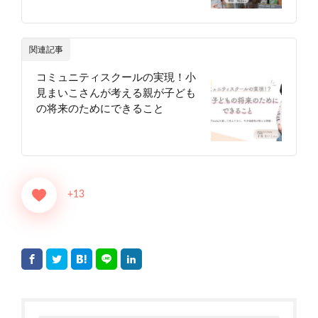
関連記事
コミュニティスクールの実現！小
見まいこさんが考える親が子ども
の将来のためにできること
+13