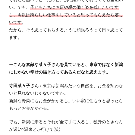
い。でも、
子どもたちにお店や親の働く姿を残したいです
し、両親は誇らしい仕事をしていると思ってもらえたら嬉し
いです
。
だから、そう思ってもらえるように頑張ろうって日々思って
ます。
ーこんな素敵な菜々子さんを見ていると、東京ではなく新潟
にしかない幸せの描き方ってあるんだなと思えます。
寺田菜々子さん：
東京は新潟みたいな自然を、お金を払わな
いと見れないじゃないですか。
新鮮な野菜にもお金がかかるし。いい家に住もうと思ったら
もっとお金がかかる。
でも、新潟に来るとそれが全て手に入るし、独身のときなん
か週1で温泉とか行けて(笑)