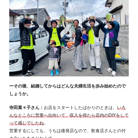
ーその後、結婚してからはどんな夫婦生活を歩み始めたので
しょうか。
寺田菜々子さん：
お店をスタートしたばかりのときは、
いろ
んなところに営業へ出向いて、収入を得たら店内のDIYをして
って感じでしたね
。
営業するにしても、うちは後発店なので、飲食店さんとの付