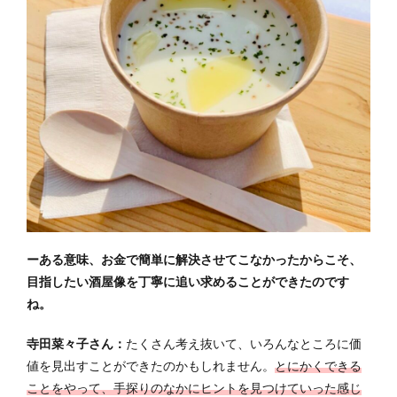
ーある意味、お金で簡単に解決させてこなかったからこそ、
目指したい酒屋像を丁寧に追い求めることができたのです
ね。
寺田菜々子さん：
たくさん考え抜いて、いろんなところに価
値を見出すことができたのかもしれません。
とにかくできる
ことをやって、手探りのなかにヒントを見つけていった感じ