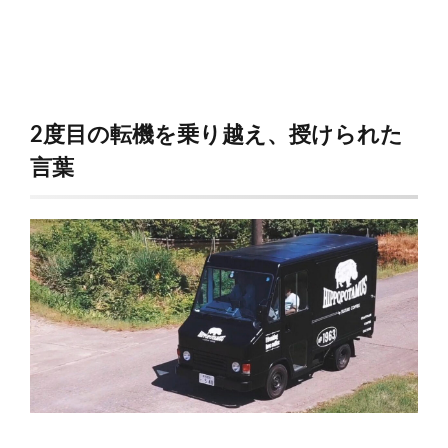
2度目の転機を乗り越え、授けられた
言葉