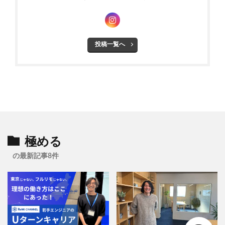
投稿一覧へ
極める
の最新記事8件