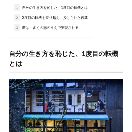
1
自分の生き方を恥じた、1度目の転機とは
2
2度目の転機を乗り越え、授けられた言葉
3
夢は、多くの志のうえで実現される
自分の生き方を恥じた、1度目の転機
とは