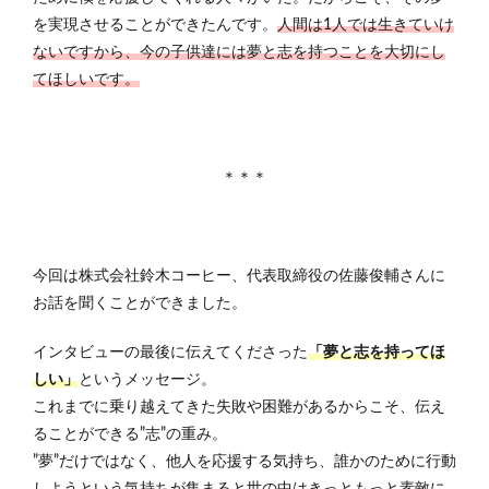
を実現させることができたんです。
人間は1人では生きていけ
ないですから、今の子供達には夢と志を持つことを大切にし
てほしいです。
＊＊＊
今回は株式会社鈴木コーヒー、代表取締役の佐藤俊輔さんに
お話を聞くことができました。
インタビューの最後に伝えてくださった
「夢と志を持ってほ
しい」
というメッセージ。
これまでに乗り越えてきた失敗や困難があるからこそ、伝え
ることができる”志”の重み。
”夢”だけではなく、他人を応援する気持ち、誰かのために行動