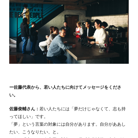
ー佐藤代表から、若い人たちに向けてメッセージをくださ
い。
佐藤俊輔さん：
若い人たちには「夢だけじゃなくて、志も持
ってほしい」です。
「夢」という言葉の対象には自分があります。自分がああし
たい、こうなりたい、と。