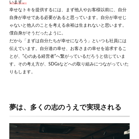
います。
幸せなトキを提供するには、まず他人やお客様以前に、自分
自身が幸せである必要があると思っています。自分が幸せじ
ゃないと他人のことを考える余裕は生まれないと思います。
僕自身がそうだったように。
だから「まずは自分たちが幸せになろう」といつも社員には
伝えています。自分達の幸せ、お客さまの幸せを追求するこ
とが、”心のある経営者”へ繋がっているだろうと信じていま
す。その考え方が、SDGsなどへの取り組みにつながっていた
りもします。
夢は、多くの志のうえで実現される